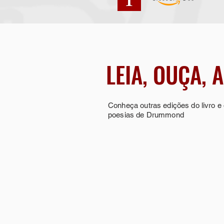
LEIA, OUÇA, 
Conheça outras edições do livro e
poesias de Drummond