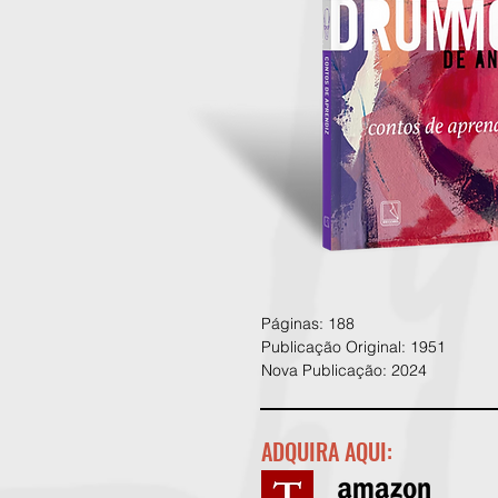
Páginas: 188
Publicação Original: 1951
Nova Publicação: 2024
ADQUIRA AQUI: