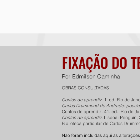
FIXAÇÃO DO T
Por Edmílson Caminha
OBRAS CONSULTADAS
Contos de aprendiz
. 1. ed. Rio de Jan
Carlos Drummond de Andrade: poesia
Contos de aprendiz. 41. ed. Rio de Ja
Contos de aprendiz
. Lisboa: Penguin,
Biblioteca particular de Carlos Drum
Não foram incluídas aqui as alteraçõe