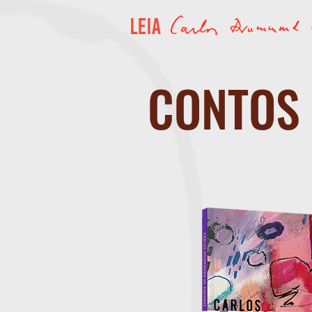
CONTOS 