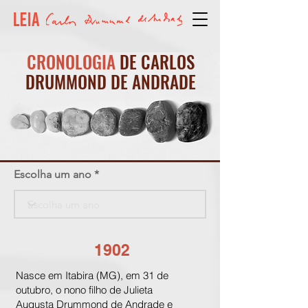
CRONOLOGIA
DE CARLOS
DRUMMOND DE ANDRADE
Escolha um ano
1902
Nasce em Itabira (MG), em 31 de
outubro, o nono filho de Julieta
Augusta Drummond de Andrade e