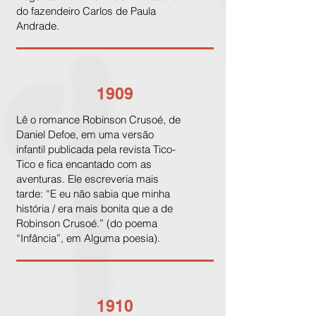
do fazendeiro Carlos de Paula
Andrade.
1909
Lê o romance Robinson Crusoé, de
Daniel Defoe, em uma versão
infantil publicada pela revista Tico-
Tico e fica encantado com as
aventuras. Ele escreveria mais
tarde: “E eu não sabia que minha
história / era mais bonita que a de
Robinson Crusoé.” (do poema
“Infância”, em Alguma poesia).
1910