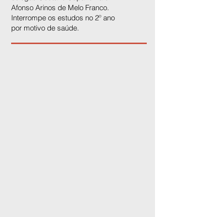
Afonso Arinos de Melo Franco.
Interrompe os estudos no 2º ano
por motivo de saúde.