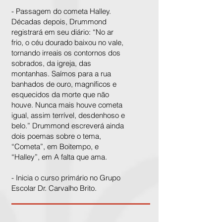
- Passagem do cometa Halley.
Décadas depois, Drummond
registrará em seu diário: “No ar
frio, o céu dourado baixou no vale,
tornando irreais os contornos dos
sobrados, da igreja, das
montanhas. Saímos para a rua
banhados de ouro, magníficos e
esquecidos da morte que não
houve. Nunca mais houve cometa
igual, assim terrível, desdenhoso e
belo.” Drummond escreverá ainda
dois poemas sobre o tema,
“Cometa”, em Boitempo, e
“Halley”, em A falta que ama.
- Inicia o curso primário no Grupo
Escolar Dr. Carvalho Brito.