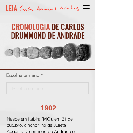
CRONOLOGIA
DE CARLOS
DRUMMOND DE ANDRADE
Escolha um ano
1902
Nasce em Itabira (MG), em 31 de
outubro, o nono filho de Julieta
Augusta Drummond de Andrade e