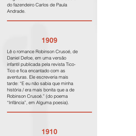
do fazendeiro Carlos de Paula
Andrade.
1909
Lê o romance Robinson Crusoé, de
Daniel Defoe, em uma versão
infantil publicada pela revista Tico-
Tico e fica encantado com as
aventuras. Ele escreveria mais
tarde: “E eu não sabia que minha
história / era mais bonita que a de
Robinson Crusoé.” (do poema
“Infância”, em Alguma poesia).
1910