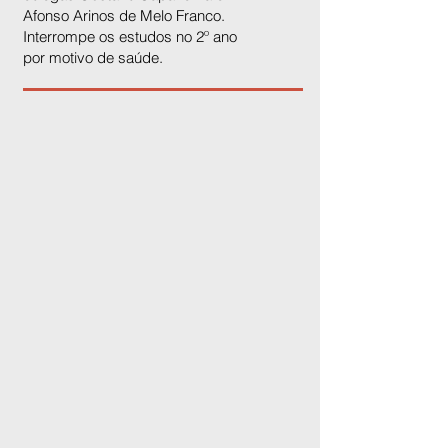
Afonso Arinos de Melo Franco.
Interrompe os estudos no 2º ano
por motivo de saúde.