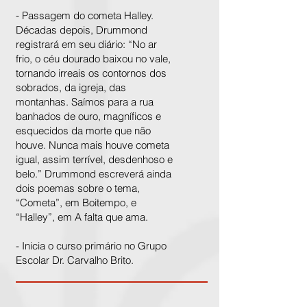
- Passagem do cometa Halley.
Décadas depois, Drummond
registrará em seu diário: “No ar
frio, o céu dourado baixou no vale,
tornando irreais os contornos dos
sobrados, da igreja, das
montanhas. Saímos para a rua
banhados de ouro, magníficos e
esquecidos da morte que não
houve. Nunca mais houve cometa
igual, assim terrível, desdenhoso e
belo.” Drummond escreverá ainda
dois poemas sobre o tema,
“Cometa”, em Boitempo, e
“Halley”, em A falta que ama.
- Inicia o curso primário no Grupo
Escolar Dr. Carvalho Brito.