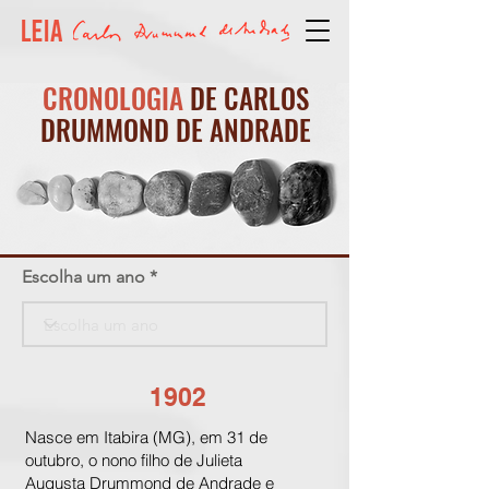
CRONOLOGIA
DE CARLOS
DRUMMOND DE ANDRADE
Escolha um ano
1902
Nasce em Itabira (MG), em 31 de
outubro, o nono filho de Julieta
Augusta Drummond de Andrade e