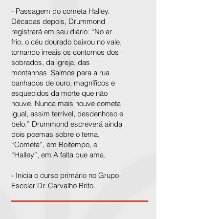
- Passagem do cometa Halley.
Décadas depois, Drummond
registrará em seu diário: “No ar
frio, o céu dourado baixou no vale,
tornando irreais os contornos dos
sobrados, da igreja, das
montanhas. Saímos para a rua
banhados de ouro, magníficos e
esquecidos da morte que não
houve. Nunca mais houve cometa
igual, assim terrível, desdenhoso e
belo.” Drummond escreverá ainda
dois poemas sobre o tema,
“Cometa”, em Boitempo, e
“Halley”, em A falta que ama.
- Inicia o curso primário no Grupo
Escolar Dr. Carvalho Brito.