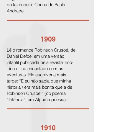
do fazendeiro Carlos de Paula
Andrade.
1909
Lê o romance Robinson Crusoé, de
Daniel Defoe, em uma versão
infantil publicada pela revista Tico-
Tico e fica encantado com as
aventuras. Ele escreveria mais
tarde: “E eu não sabia que minha
história / era mais bonita que a de
Robinson Crusoé.” (do poema
“Infância”, em Alguma poesia).
1910