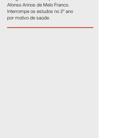
Afonso Arinos de Melo Franco.
Interrompe os estudos no 2º ano
por motivo de saúde.