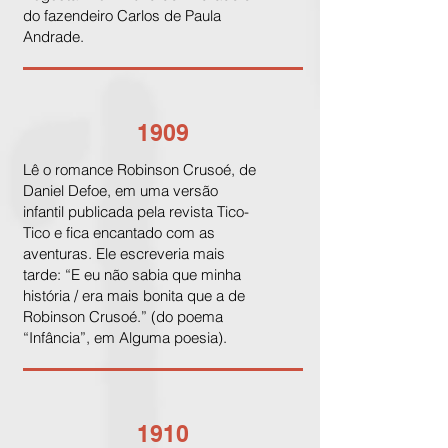
do fazendeiro Carlos de Paula
Andrade.
1909
Lê o romance Robinson Crusoé, de
Daniel Defoe, em uma versão
infantil publicada pela revista Tico-
Tico e fica encantado com as
aventuras. Ele escreveria mais
tarde: “E eu não sabia que minha
história / era mais bonita que a de
Robinson Crusoé.” (do poema
“Infância”, em Alguma poesia).
1910