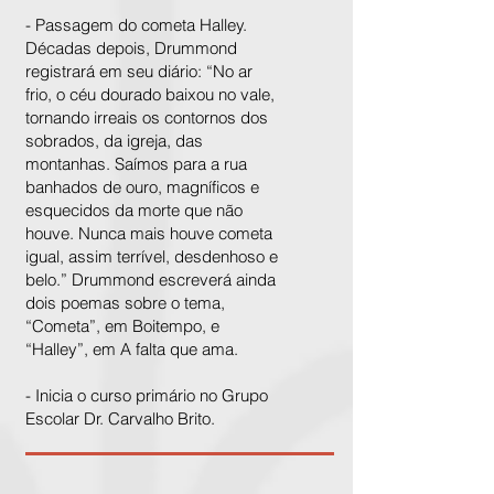
- Passagem do cometa Halley.
Décadas depois, Drummond
registrará em seu diário: “No ar
frio, o céu dourado baixou no vale,
tornando irreais os contornos dos
sobrados, da igreja, das
montanhas. Saímos para a rua
banhados de ouro, magníficos e
esquecidos da morte que não
houve. Nunca mais houve cometa
igual, assim terrível, desdenhoso e
belo.” Drummond escreverá ainda
dois poemas sobre o tema,
“Cometa”, em Boitempo, e
“Halley”, em A falta que ama.
- Inicia o curso primário no Grupo
Escolar Dr. Carvalho Brito.