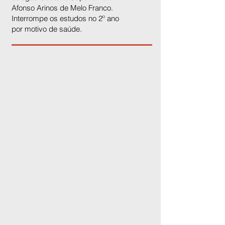
Afonso Arinos de Melo Franco.
Interrompe os estudos no 2º ano
por motivo de saúde.