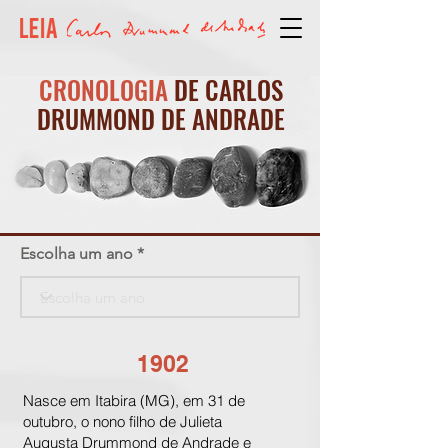
CRONOLOGIA
DE CARLOS
DRUMMOND DE ANDRADE
Escolha um ano
1902
Nasce em Itabira (MG), em 31 de
outubro, o nono filho de Julieta
Augusta Drummond de Andrade e