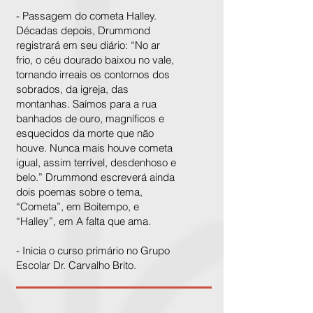
- Passagem do cometa Halley.
Décadas depois, Drummond
registrará em seu diário: “No ar
frio, o céu dourado baixou no vale,
tornando irreais os contornos dos
sobrados, da igreja, das
montanhas. Saímos para a rua
banhados de ouro, magníficos e
esquecidos da morte que não
houve. Nunca mais houve cometa
igual, assim terrível, desdenhoso e
belo.” Drummond escreverá ainda
dois poemas sobre o tema,
“Cometa”, em Boitempo, e
“Halley”, em A falta que ama.
- Inicia o curso primário no Grupo
Escolar Dr. Carvalho Brito.