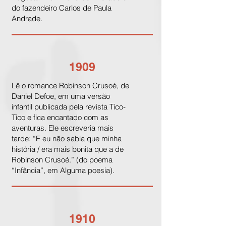
do fazendeiro Carlos de Paula
Andrade.
1909
Lê o romance Robinson Crusoé, de
Daniel Defoe, em uma versão
infantil publicada pela revista Tico-
Tico e fica encantado com as
aventuras. Ele escreveria mais
tarde: “E eu não sabia que minha
história / era mais bonita que a de
Robinson Crusoé.” (do poema
“Infância”, em Alguma poesia).
1910