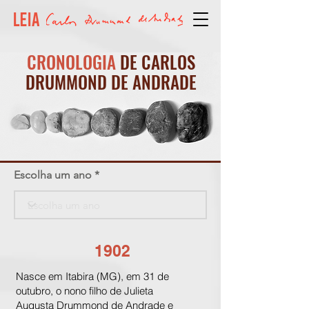
CRONOLOGIA
DE CARLOS
DRUMMOND DE ANDRADE
Escolha um ano
1902
Nasce em Itabira (MG), em 31 de
outubro, o nono filho de Julieta
Augusta Drummond de Andrade e