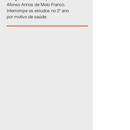
Afonso Arinos de Melo Franco.
Interrompe os estudos no 2º ano
por motivo de saúde.