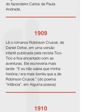
do fazendeiro Carlos de Paula
Andrade.
1909
Lê o romance Robinson Crusoé, de
Daniel Defoe, em uma versão
infantil publicada pela revista Tico-
Tico e fica encantado com as
aventuras. Ele escreveria mais
tarde: “E eu não sabia que minha
história / era mais bonita que a de
Robinson Crusoé.” (do poema
“Infância”, em Alguma poesia).
1910