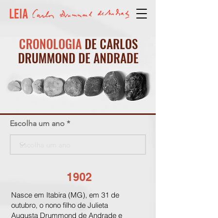
CRONOLOGIA
DE CARLOS
DRUMMOND DE ANDRADE
Escolha um ano
1902
Nasce em Itabira (MG), em 31 de
outubro, o nono filho de Julieta
Augusta Drummond de Andrade e