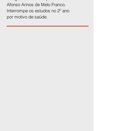
Afonso Arinos de Melo Franco.
Interrompe os estudos no 2º ano
por motivo de saúde.