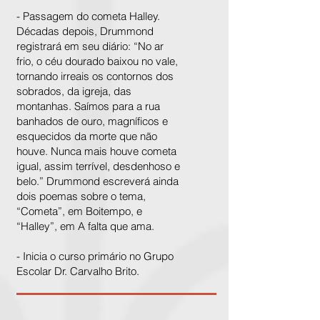
- Passagem do cometa Halley.
Décadas depois, Drummond
registrará em seu diário: “No ar
frio, o céu dourado baixou no vale,
tornando irreais os contornos dos
sobrados, da igreja, das
montanhas. Saímos para a rua
banhados de ouro, magníficos e
esquecidos da morte que não
houve. Nunca mais houve cometa
igual, assim terrível, desdenhoso e
belo.” Drummond escreverá ainda
dois poemas sobre o tema,
“Cometa”, em Boitempo, e
“Halley”, em A falta que ama.
- Inicia o curso primário no Grupo
Escolar Dr. Carvalho Brito.