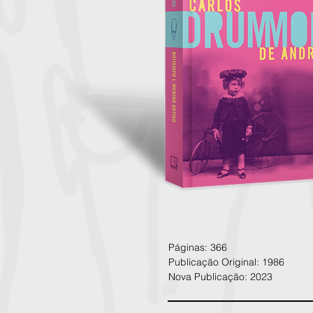
Páginas: 366
Publicação Original: 1986
Nova Publicação: 2023