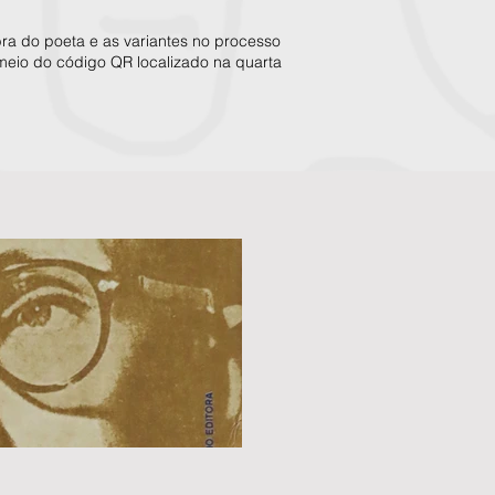
bra do poeta e as variantes no processo
 meio do código QR localizado na quarta