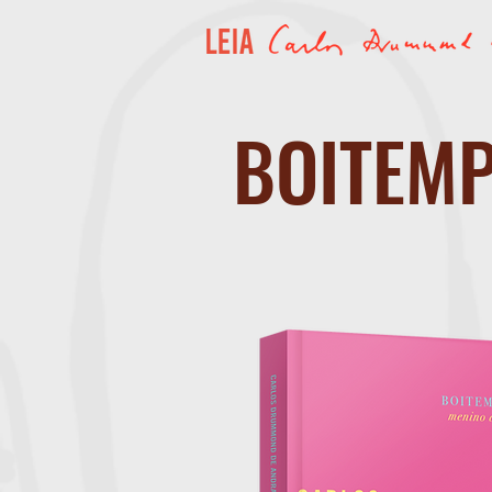
BOITEMP