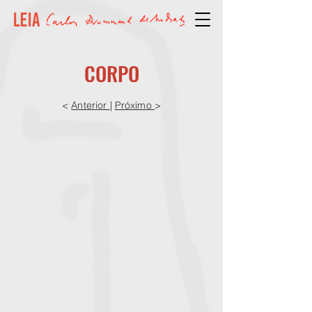
CORPO
<
Anterior
|
Próximo
>