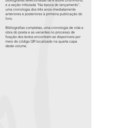
bibliografias selecionadas de e sobre Drummond;
e a seção intitulada “Na época do lançamento”,
uma cronologia dos três anos imediatamente
anteriores e posteriores à primeira publicação do
livro.
Bibliografias completas, uma cronologia de vida e
obra do poeta e as variantes no processo de
fixação dos textos encontram-se disponíveis por
meio do código QR localizado na quarta capa
deste volume.